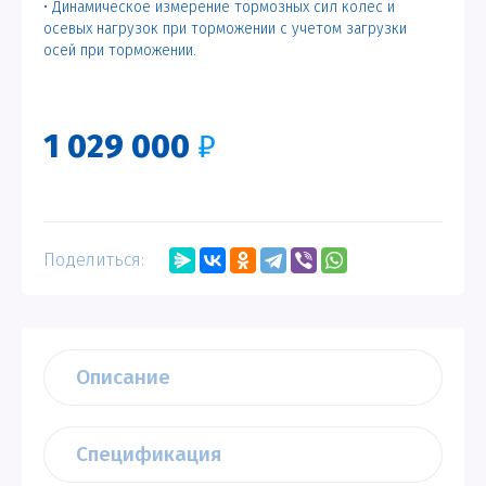
• Динамическое измерение тормозных сил колес и
осевых нагрузок при торможении с учетом загрузки
осей при торможении.
1 029 000
₽
Поделиться:
Описание
Спецификация