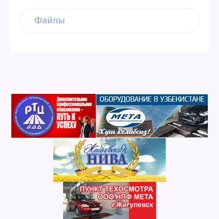
Файлы