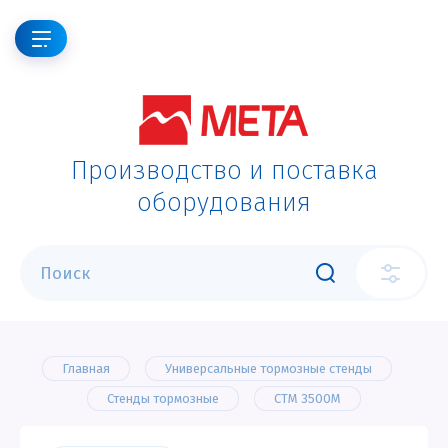
Производство и поставка
оборудования
Главная
Универсальные тормозные стенды
Стенды тормозные
СТМ 3500М