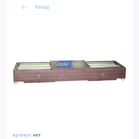
Назад
Артикул:
нет