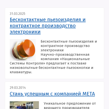
31.03.2025
Бесконтактные пьезоизделия и
контрактное производство
электроники
Бесконтактные пьезоизделия и
контрактное производство
электроники
Научно-производственная
компания «Национальные
Системы Контроля» предлагает к поставке
низковольтные бесконтактные пьезокнопки и
клавиатуры.
29.03.2014
Стань успешным с компанией МЕТА
Уникальное предложение от
ведущего производителя