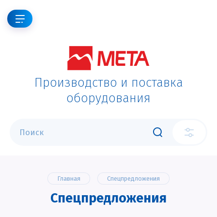
Производство и поставка
оборудования
Главная
Спецпредложения
Спецпредложения