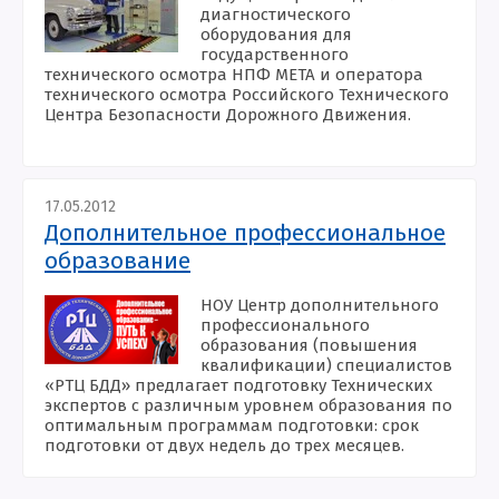
диагностического
оборудования для
государственного
технического осмотра НПФ МЕТА и оператора
технического осмотра Российского Технического
Центра Безопасности Дорожного Движения.
17.05.2012
Дополнительное профессиональное
образование
НОУ Центр дополнительного
профессионального
образования (повышения
квалификации) специалистов
«РТЦ БДД» предлагает подготовку Технических
экспертов с различным уровнем образования по
оптимальным программам подготовки: срок
подготовки от двух недель до трех месяцев.