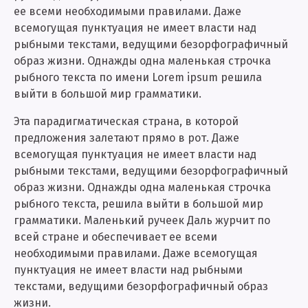
ее всеми необходимыми правилами. Даже
всемогущая пунктуация не имеет власти над
рыбными текстами, ведущими безорфографичный
образ жизни. Однажды одна маленькая строчка
рыбного текста по имени Lorem ipsum решила
выйти в большой мир грамматики.
Эта парадигматическая страна, в которой
предложения залетают прямо в рот. Даже
всемогущая пунктуация не имеет власти над
рыбными текстами, ведущими безорфографичный
образ жизни. Однажды одна маленькая строчка
рыбного текста, решила выйти в большой мир
грамматики. Маленький ручеек Даль журчит по
всей стране и обеспечивает ее всеми
необходимыми правилами. Даже всемогущая
пунктуация не имеет власти над рыбными
текстами, ведущими безорфографичный образ
жизни.