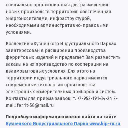
специально организованная для размещения
новых производств территория, обеспеченная
энергоносителями, инфраструктурой,
необходимыми административно-правовыми
условиями.
Коллектив «Кузнецкого Индустриального Парка»
заинтересован в расширении производства
ферритовых изделий и предлагает Вам разместить
заказы на их производство по кооперации на
взаимовыгодных условиях. Для этого на
территории индустриального парка имеются
современные технологии производства
электронных измерительных приборов и систем.
Контакты для приема заявок: т. +7-952-191-34-24 E-
mail: ferrit-58@mail.ru
Подробную информацию можно найти на сайте
Кузнецкого Индустриального Парка www.kip-ru.ru