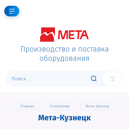
Производство и поставка
оборудования
Главная
О компании
Мета-Кузнецк
Мета-Кузнецк