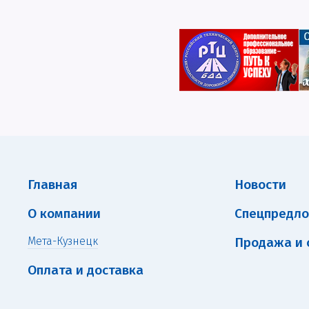
Главная
Новости
О компании
Спецпредл
Мета-Кузнецк
Продажа и 
Оплата и доставка