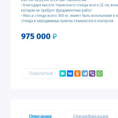
• Благодаря высоте тормозного стенда всего 22 см, воз
которая не требует фундаментных работ.
• Масса стенда всего 360 кг, может быть использован в
стенда в передвижных пунктах технического контроля.
975 000
₽
Поделиться:
Описание
Спецификация