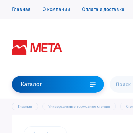
Главная
О компании
Оплата и доставка
Каталог
Главная
Универсальные тормозные стенды
Сте