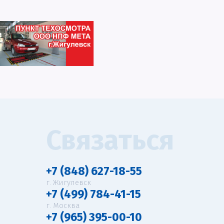
Связаться
+7 (848) 627-18-55
г. Жигулевск
+7 (499) 784-41-15
г. Москва
+7 (965) 395-00-10