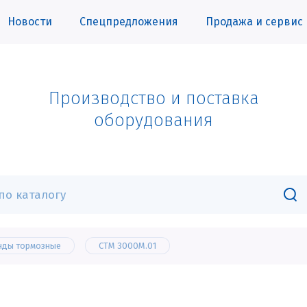
Новости
Спецпредложения
Продажа и сервис
Производство и поставка
оборудования
нды тормозные
СТМ 3000М.01