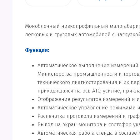
Моноблочный низкопрофильный малогабаритн
легковых и грузовых автомобилей с нагрузкой
Функции:
Автоматическое выполнение измерений и
Министерства промышленности и торговли
технического диагностирования и их пе
приходящаяся на ось АТС; усилие, прик
Отображение результатов измерений и и
Автоматическое управление режимами и
Распечатка протокола измерений и граф
Вывод на экран монитора и светофор ук
Автоматическая работа стенда в составе