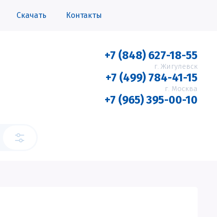
Скачать
Контакты
+7 (848) 627-18-55
г. Жигулевск
+7 (499) 784-41-15
г. Москва
+7 (965) 395-00-10