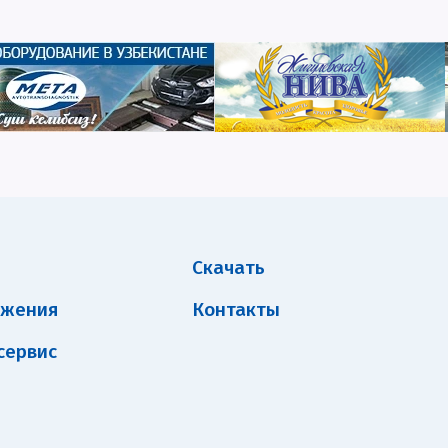
Скачать
ожения
Контакты
сервис