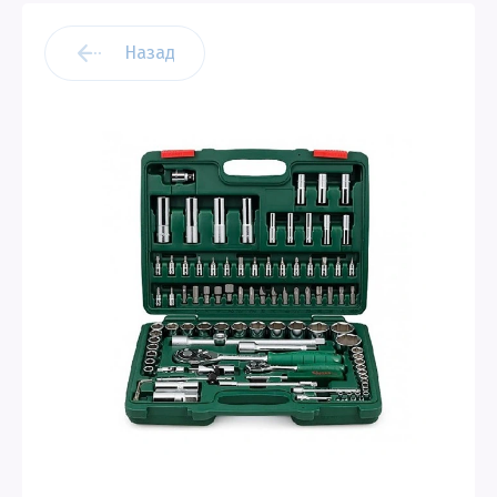
Назад