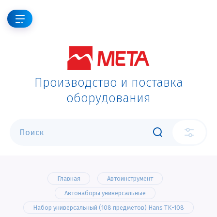
Производство и поставка
оборудования
Главная
Автоинструмент
Автонаборы универсальные
Набор универсальный (108 предметов) Hans TK-108