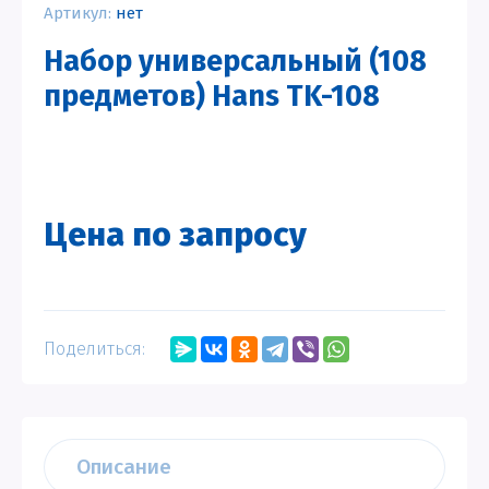
Артикул:
нет
Набор универсальный (108
предметов) Hans TK-108
Цена по запросу
Поделиться:
Описание