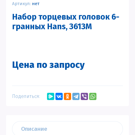
Артикул:
нет
Набор торцевых головок 6-
гранных Hans, 3613M
Цена по запросу
Поделиться:
Описание