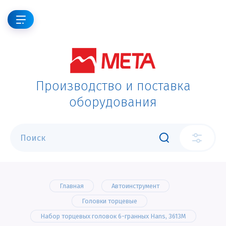
Производство и поставка
оборудования
Главная
Автоинструмент
Головки торцевые
Набор торцевых головок 6-гранных Hans, 3613M