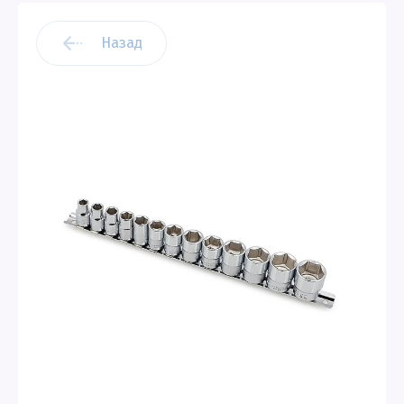
Назад