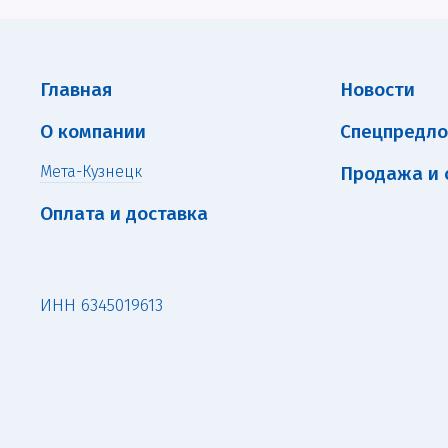
Главная
Новости
О компании
Спецпредл
Мета-Кузнецк
Продажа и 
Оплата и доставка
ИНН 6345019613