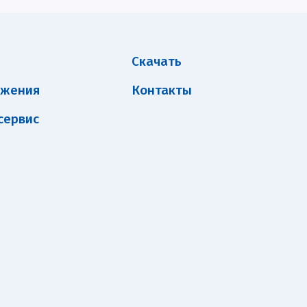
Скачать
ожения
Контакты
сервис