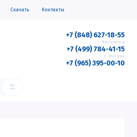
Скачать
Контакты
+7 (848) 627-18-55
г. Жигулевск
+7 (499) 784-41-15
г. Москва
+7 (965) 395-00-10