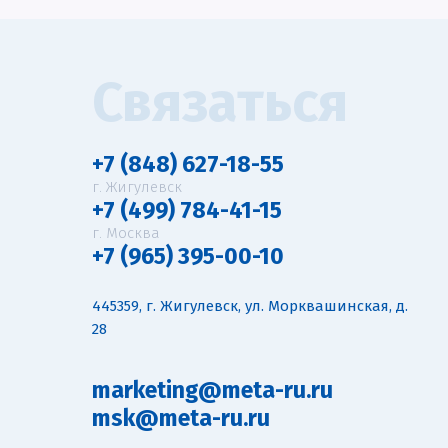
Связаться
+7 (848) 627-18-55
г. Жигулевск
+7 (499) 784-41-15
г. Москва
+7 (965) 395-00-10
445359, г. Жигулевск, ул. Морквашинская, д.
28
marketing@meta-ru.ru
msk@meta-ru.ru