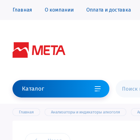
Главная
О компании
Оплата и доставка
Каталог
Главная
Анализаторы и индикаторы алкоголя
А