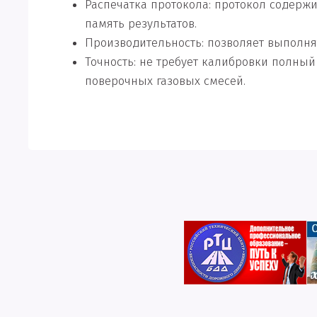
Распечатка протокола: протокол содержи
память результатов.
Производительность: позволяет выполнят
Точность: не требует калибровки полный
поверочных газовых смесей.