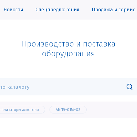
Новости
Спецпредложения
Продажа и сервис
Производство и поставка
оборудования
нализаторы алкоголя
АКПЭ-01М-03