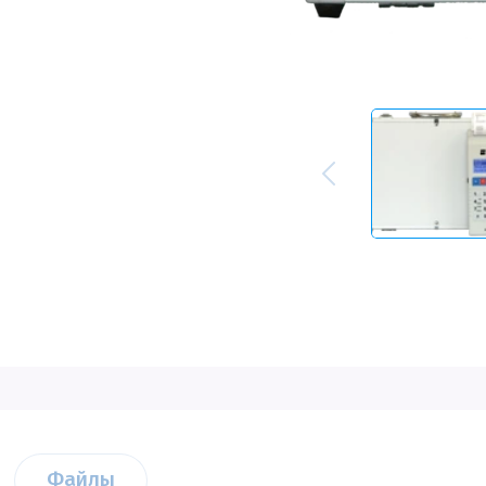
Файлы