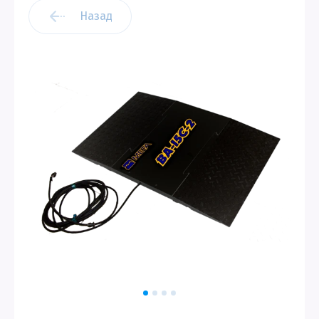
Назад