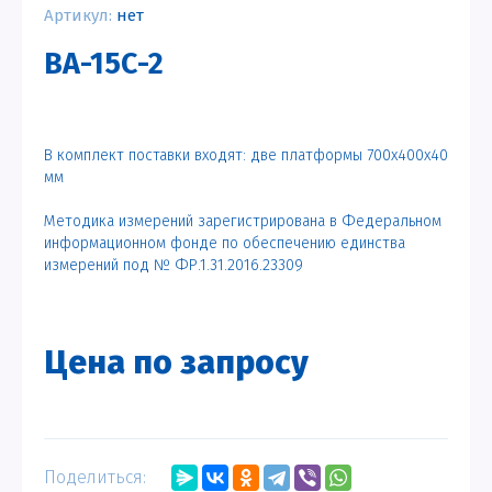
Артикул:
нет
ВА-15С-2
В комплект поставки входят: две платформы 700х400х40
мм
Методика измерений зарегистрирована в Федеральном
информационном фонде по обеспечению единства
измерений под № ФР.1.31.2016.23309
Цена по запросу
Поделиться: