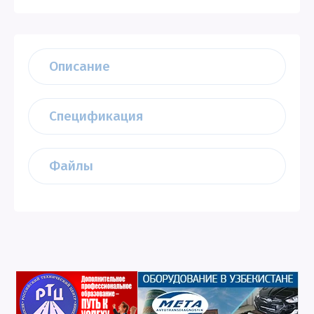
Описание
Спецификация
Файлы