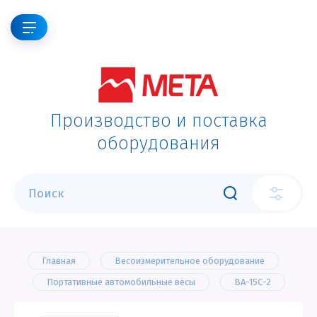
Производство и поставка
оборудования
Главная
Весоизмерительное оборудование
Портативные автомобильные весы
ВА-15С-2