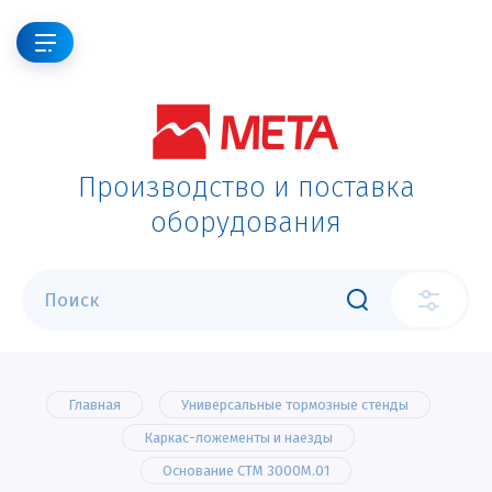
Производство и поставка
оборудования
Главная
Универсальные тормозные стенды
Каркас-ложементы и наезды
Основание СТМ 3000М.01