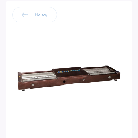
Назад