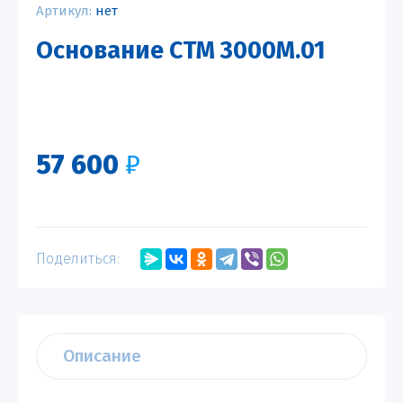
Артикул:
нет
Основание СТМ 3000М.01
57 600
₽
Поделиться:
Описание