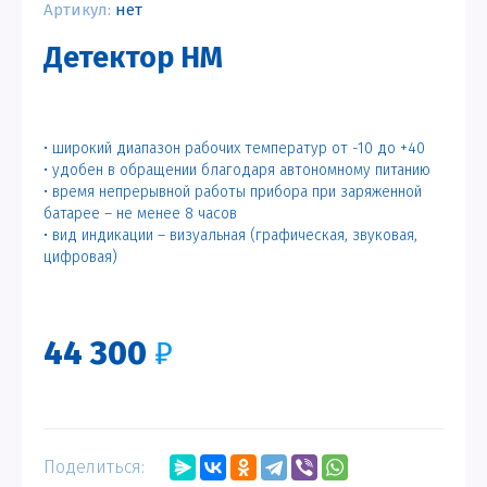
Артикул:
нет
Детектор НМ
• широкий диапазон рабочих температур от -10 до +40
• удобен в обращении благодаря автономному питанию
• время непрерывной работы прибора при заряженной
батарее – не менее 8 часов
• вид индикации – визуальная (графическая, звуковая,
цифровая)
44 300
₽
Поделиться: