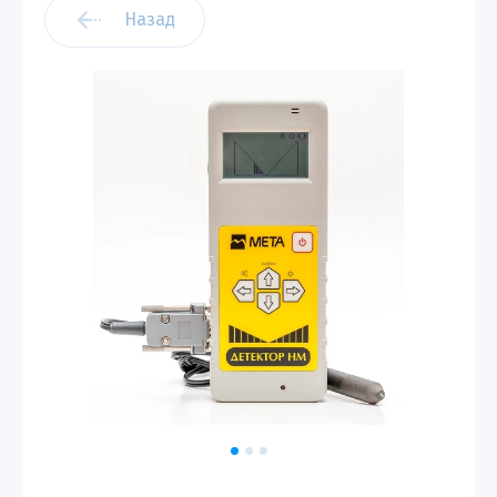
Назад