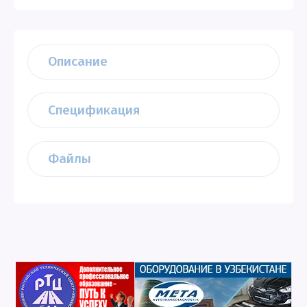
Описание
Спецификация
Файлы