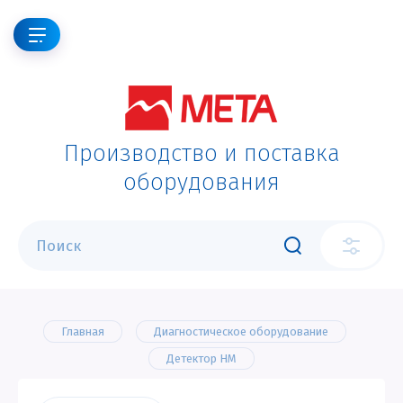
Производство и поставка
оборудования
Главная
Диагностическое оборудование
Детектор НМ