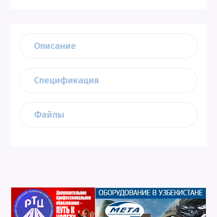
Описание
Спецификация
Файлы