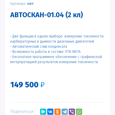
Артикул:
нет
АВТОСКАН-01.04 (2 кл)
• Две функции в одном приборе: измерение токсичности
карбюраторных и дымности дизельных двигателей
• Автоматический слив конденсата
• Возможность работы в составе ЛТК-МЕТА
• Бесплатное программное обеспечение с графической
интерпретацией результатов измерения токсичности
149 500
₽
Поделиться: