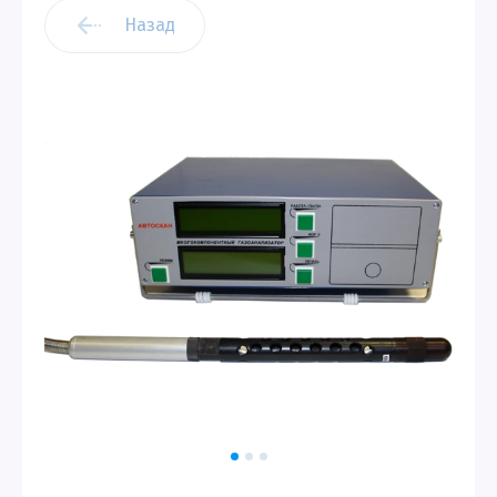
Назад